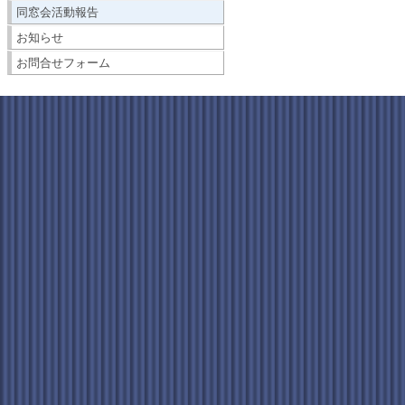
同窓会活動報告
お知らせ
お問合せフォーム